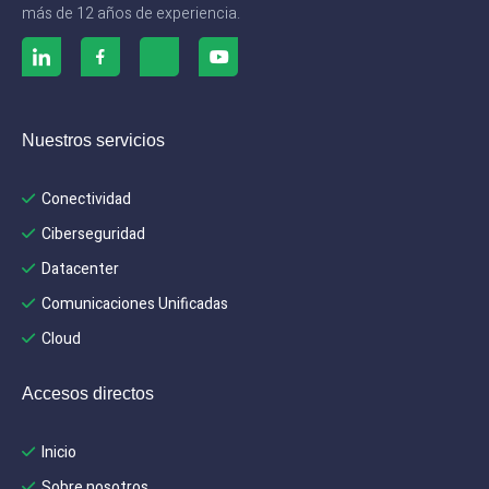
más de 12 años de experiencia.
Nuestros servicios
Conectividad
Ciberseguridad
Datacenter
Comunicaciones Unificadas
Cloud
Accesos directos
Inicio
Sobre nosotros