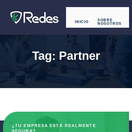
SOBRE
INICIO
NOSOTROS
Tag:
Partner
¿TU EMPRESA ESTÁ REALMENTE
SEGURA?