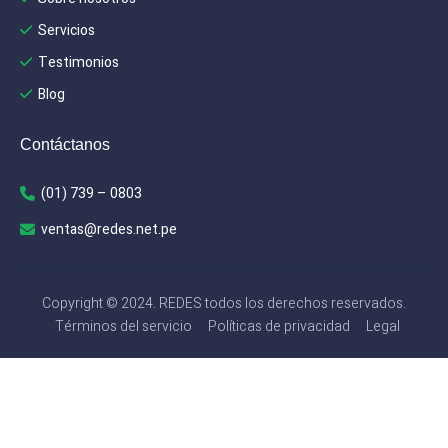
Servicios
Testimonios
Blog
Contáctanos
(01) 739 – 0803
ventas@redes.net.pe
Copyright © 2024. REDES todos los derechos reservados.
Términos del servicio
Políticas de privacidad
Legal