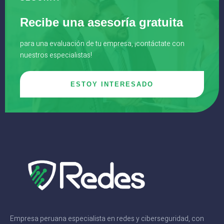
Recibe una asesoría gratuita
para una evaluación de tu empresa, ¡contáctate con
nuestros especialistas!
ESTOY INTERESADO
Empresa peruana especialista en redes y ciberseguridad, con