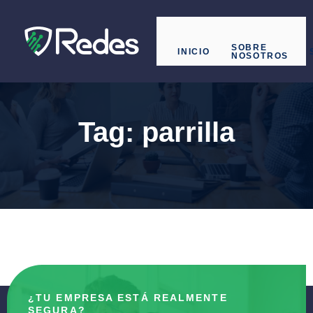
SOBRE
INICIO
NOSOTROS
Tag:
parrilla
¿TU EMPRESA ESTÁ REALMENTE
SEGURA?