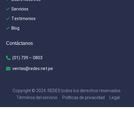
Servicios
Testimonios
Blog
Contáctanos
(01) 739 – 0803
ventas@redes.net.pe
Copyright © 2024. REDES todos los derechos reservados.
Términos del servicio
Políticas de privacidad
Legal