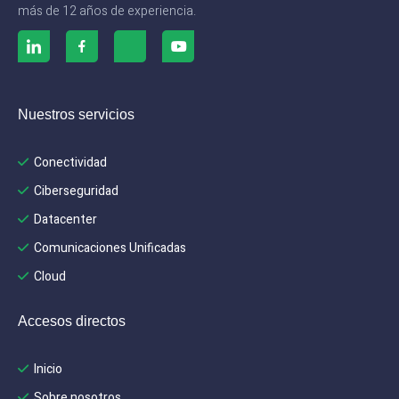
más de 12 años de experiencia.
Nuestros servicios
Conectividad
Ciberseguridad
Datacenter
Comunicaciones Unificadas
Cloud
Accesos directos
Inicio
Sobre nosotros