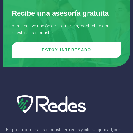
Recibe una asesoría gratuita
para una evaluación de tu empresa, ¡contáctate con
nuestros especialistas!
ESTOY INTERESADO
Empresa peruana especialista en redes y ciberseguridad, con