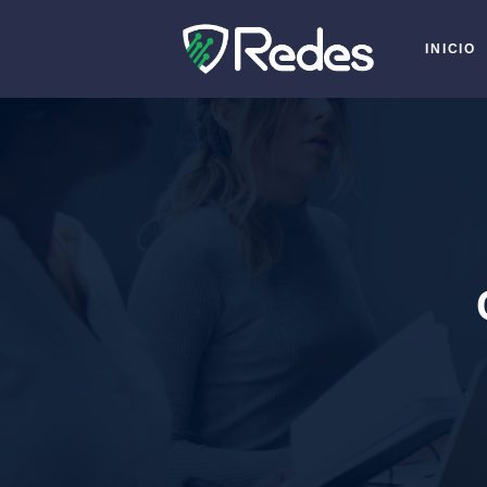
INICIO