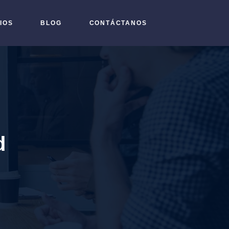
IOS
BLOG
CONTÁCTANOS
d