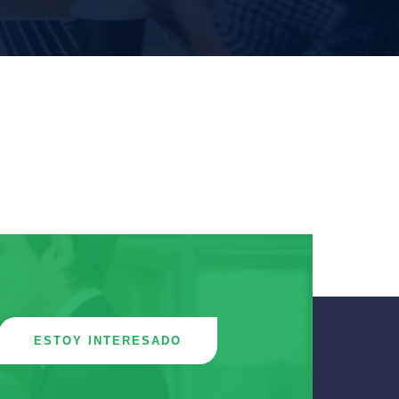
ESTOY INTERESADO