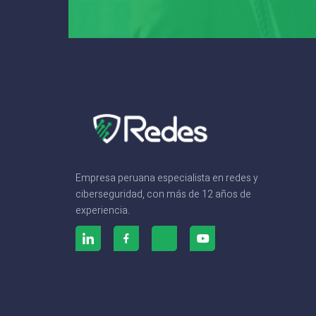
Empresa peruana especialista en redes y
ciberseguridad, con más de 12 años de
experiencia.