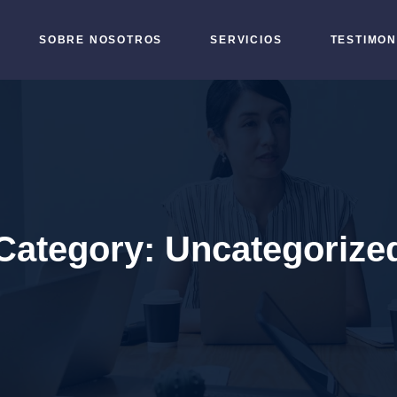
SOBRE NOSOTROS
SERVICIOS
TESTIMON
Category:
Uncategorize