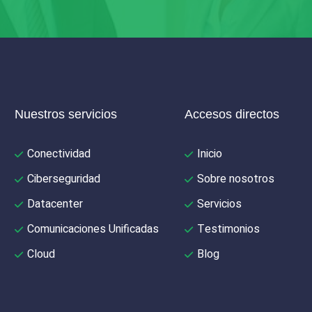
Nuestros servicios
Accesos directos
Conectividad
Inicio
Ciberseguridad
Sobre nosotros
Datacenter
Servicios
Comunicaciones Unificadas
Testimonios
Cloud
Blog