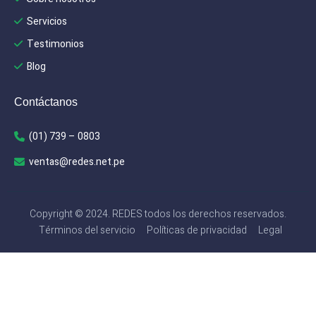
Servicios
Testimonios
Blog
Contáctanos
(01) 739 – 0803
ventas@redes.net.pe
Copyright © 2024. REDES todos los derechos reservados.
Términos del servicio
Políticas de privacidad
Legal