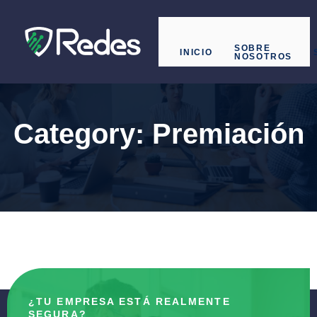
SOBRE
INICIO
NOSOTROS
Category:
Premiación
¿TU EMPRESA ESTÁ REALMENTE
SEGURA?