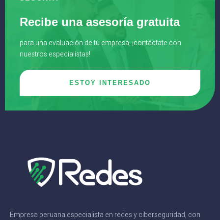
Recibe una asesoría gratuita
para una evaluación de tu empresa, ¡contáctate con
nuestros especialistas!
ESTOY INTERESADO
Empresa peruana especialista en redes y ciberseguridad, con